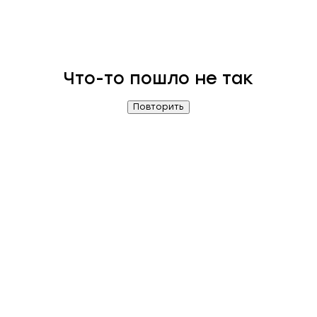
Что-то пошло не так
Повторить