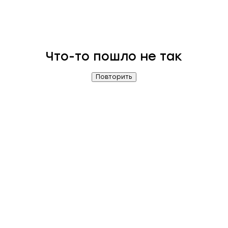
Что-то пошло не так
Повторить