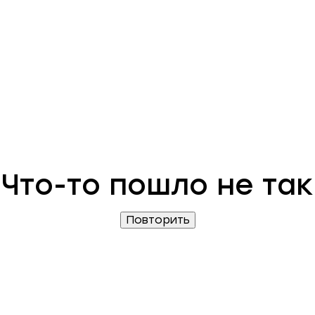
Что-то пошло не так
Повторить