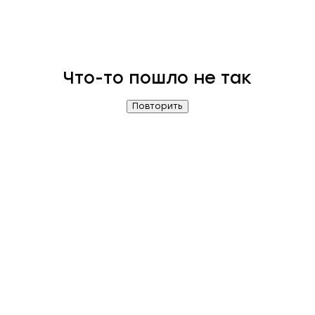
Что-то пошло не так
Повторить