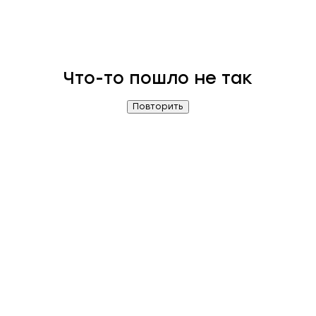
Что-то пошло не так
Повторить