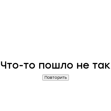
Что-то пошло не так
Повторить