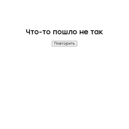
Что-то пошло не так
Повторить