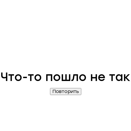
Что-то пошло не так
Повторить