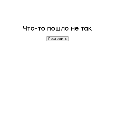
Что-то пошло не так
Повторить