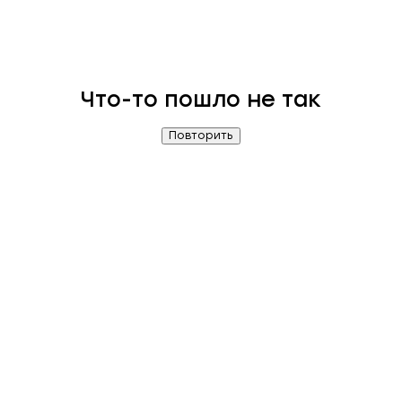
Что-то пошло не так
Повторить