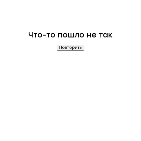
Что-то пошло не так
Повторить