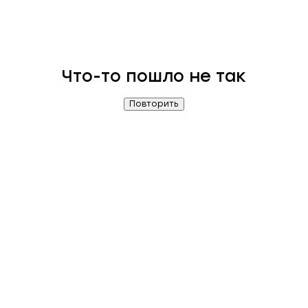
Что-то пошло не так
Повторить