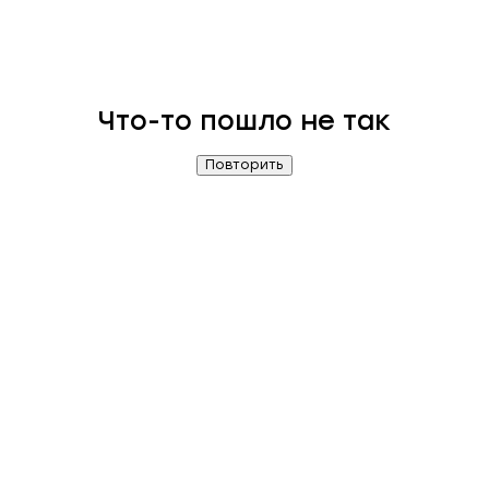
Что-то пошло не так
Повторить