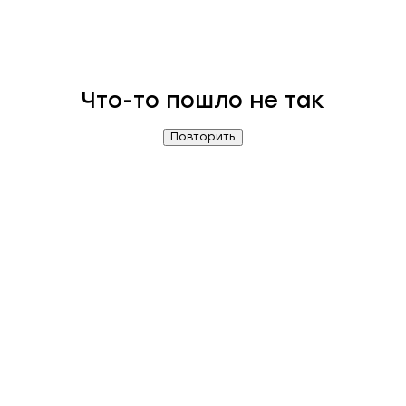
Что-то пошло не так
Повторить