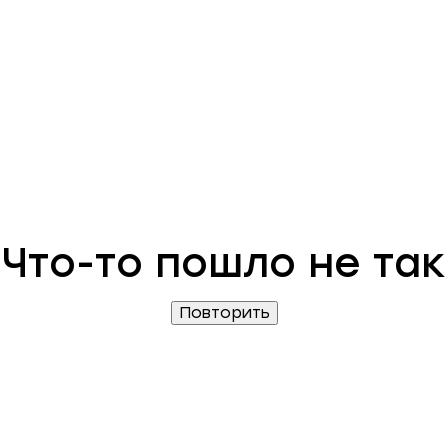
Что-то пошло не так
Повторить