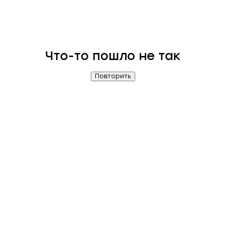
Что-то пошло не так
Повторить