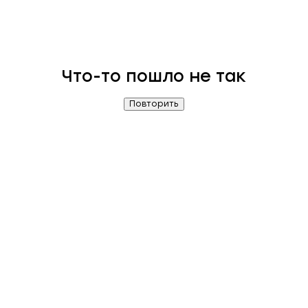
Что-то пошло не так
Повторить