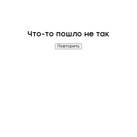
Что-то пошло не так
Повторить