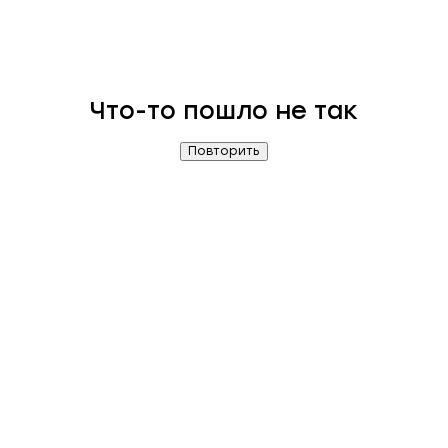
Что-то пошло не так
Повторить