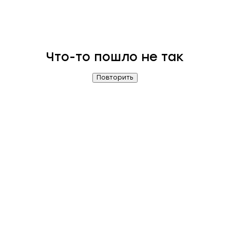
Что-то пошло не так
Повторить