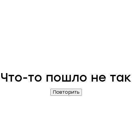
Что-то пошло не так
Повторить