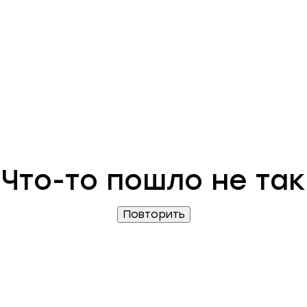
Что-то пошло не так
Повторить