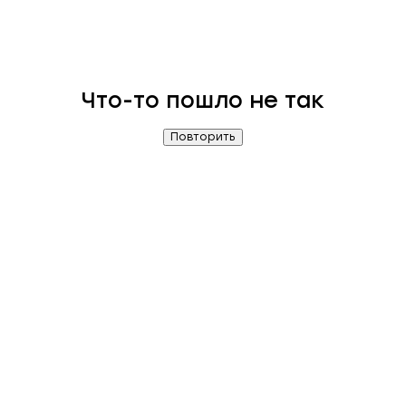
Что-то пошло не так
Повторить