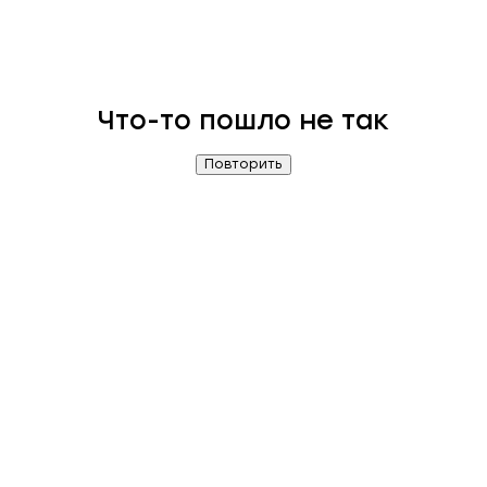
Что-то пошло не так
Повторить