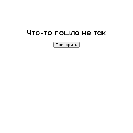
Что-то пошло не так
Повторить