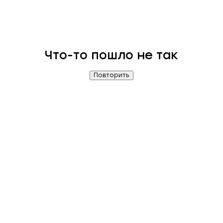
Что-то пошло не так
Повторить