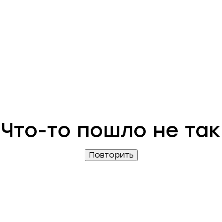
Что-то пошло не так
Повторить