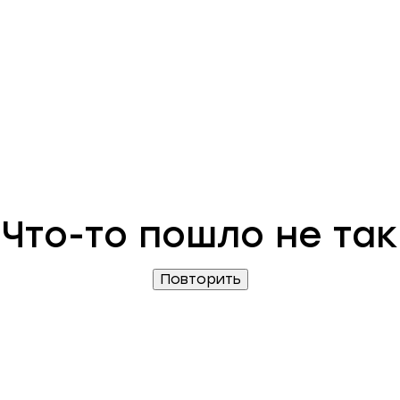
Что-то пошло не так
Повторить