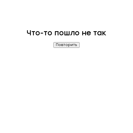
Что-то пошло не так
Повторить